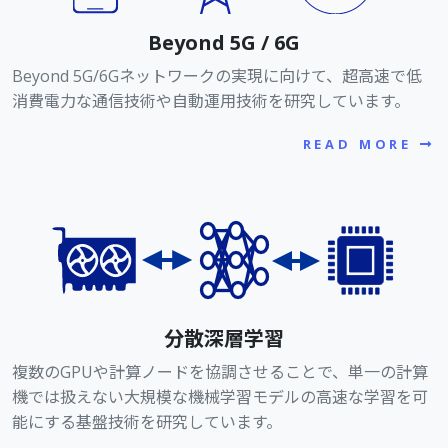
Beyond 5G / 6G
Beyond 5G/6Gネットワークの実現に向けて、超高速で低
消費電力な通信技術や自動運用技術を研究しています。
READ MORE
分散深層学習
複数のGPUや計算ノードを協調させることで、単一の計算
機では扱えない大規模な機械学習モデルの高速な学習を可
能にする基盤技術を研究しています。