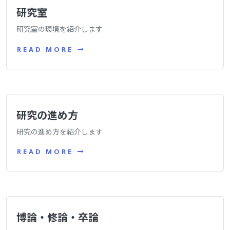
研究室
研究室の環境を紹介します
READ MORE
研究の進め方
研究の進め方を紹介します
READ MORE
博論・修論・卒論