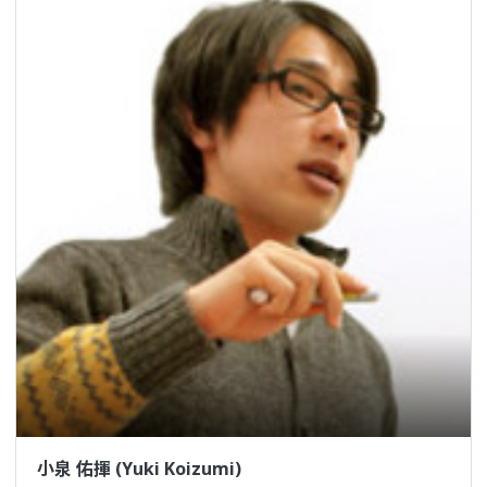
小泉 佑揮 (Yuki Koizumi)