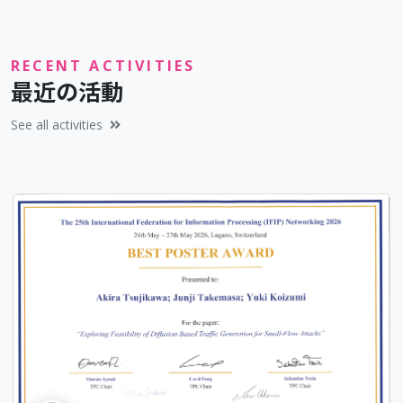
RECENT ACTIVITIES
最近の活動
See all activities