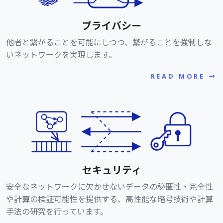
プライバシー
他者と繋がることを可能にしつつ、繋がることを強制しな
いネットワークを実現します。
READ MORE
セキュリティ
安全なネットワークに欠かせないデータの秘匿性・完全性
や計算の検証可能性を提供する、高性能な暗号技術や計算
手法の研究を行っています。