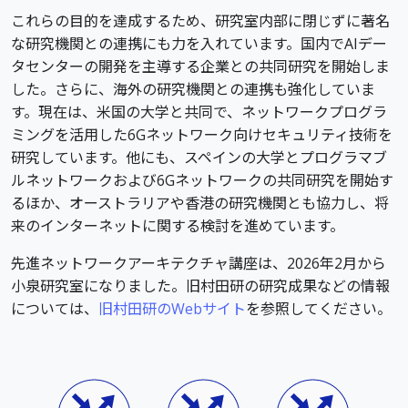
これらの目的を達成するため、研究室内部に閉じずに著名
な研究機関との連携にも力を入れています。国内でAIデー
タセンターの開発を主導する企業との共同研究を開始しま
した。さらに、海外の研究機関との連携も強化していま
す。現在は、米国の大学と共同で、ネットワークプログラ
ミングを活用した6Gネットワーク向けセキュリティ技術を
研究しています。他にも、スペインの大学とプログラマブ
ルネットワークおよび6Gネットワークの共同研究を開始す
るほか、オーストラリアや香港の研究機関とも協力し、将
来のインターネットに関する検討を進めています。
先進ネットワークアーキテクチャ講座は、2026年2月から
小泉研究室になりました。旧村田研の研究成果などの情報
については、
旧村田研のWebサイト
を参照してください。