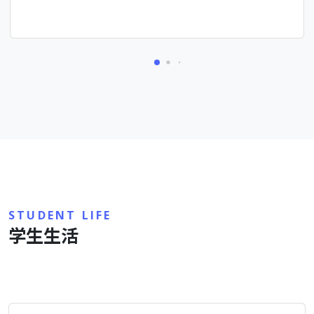
STUDENT LIFE
学生生活