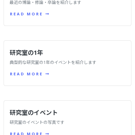
最近の博論・修論・卒論を紹介します
READ MORE
研究室の1年
典型的な研究室の1年のイベントを紹介します
READ MORE
研究室のイベント
研究室のイベントの写真です
READ MORE