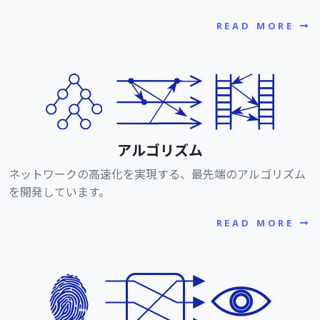
READ MORE
アルゴリズム
ネットワークの高速化を実現する、最先端のアルゴリズム
を開発しています。
READ MORE