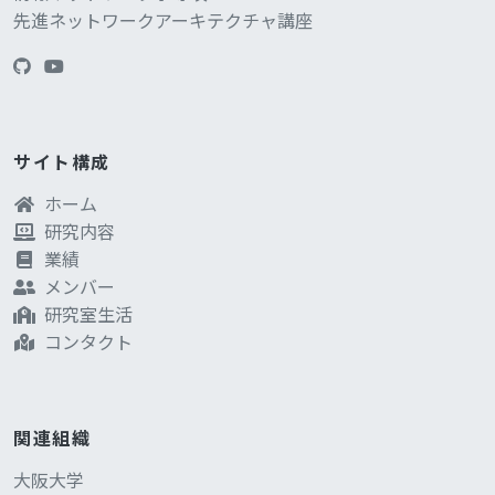
先進ネットワークアーキテクチャ講座
サイト構成
ホーム
研究内容
業績
メンバー
研究室生活
コンタクト
関連組織
大阪大学