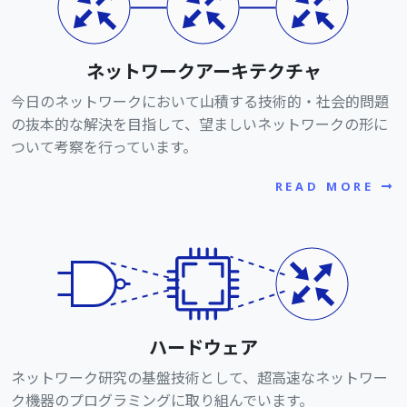
ネットワークアーキテクチャ
今日のネットワークにおいて山積する技術的・社会的問題
の抜本的な解決を目指して、望ましいネットワークの形に
ついて考察を行っています。
READ MORE
ハードウェア
ネットワーク研究の基盤技術として、超高速なネットワー
ク機器のプログラミングに取り組んでいます。