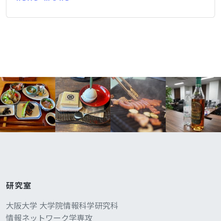
研究室
大阪大学 大学院情報科学研究科
情報ネットワーク学専攻