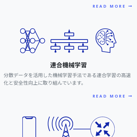
READ MORE
連合機械学習
分散データを活用した機械学習手法である連合学習の高速
化と安全性向上に取り組んでいます。
READ MORE